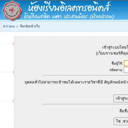
E-Class
►
ล็อกอินเข้าเว็บ
เข้าสู่ระบบโดยใ
(เว็บบราวเซอร์ที่ค
ชื่อผู้ใช้:
รหัสผ่าน:
บุคคลทั่วไปสามารถเข้าชมได้เฉพาะรายวิชาที่มี สัญลักษณ์หน้าคน
ลืมชื