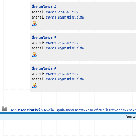
สื่อออนไลน์ ป.4
อาจารย์:
อาจารย์ เรวดี เพชรมุนี
อาจารย์:
อาจารย์ ปุญชรัศมิ์ พันธุ์เสือ
สื่อออนไลน์ ป.5
อาจารย์:
อาจารย์ เรวดี เพชรมุนี
อาจารย์:
อาจารย์ ปุญชรัศมิ์ พันธุ์เสือ
สื่อออนไลน์ ป.6
อาจารย์:
อาจารย์ เรวดี เพชรมุนี
อาจารย์:
อาจารย์ ปุญชรัศมิ์ พันธุ์เสือ
ระบบงานการบ้านวันนี้
พัฒนาโดย ศูนย์พัฒนานวัตกรรมทางการศึกษา
โรงเรียนสาธิตมหาวิท
You ar