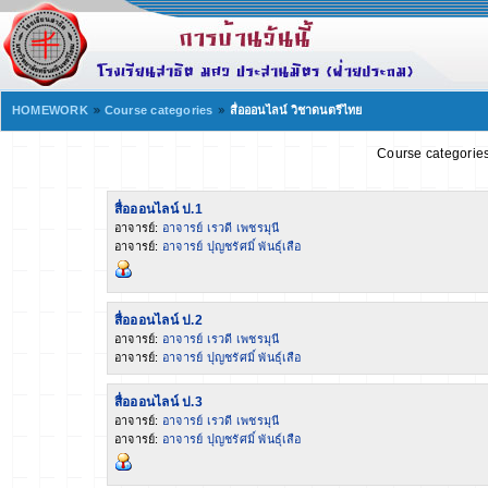
HOMEWORK
Course categories
สื่อออนไลน์ วิชาดนตรีไทย
Course categories
สื่อออนไลน์ ป.1
อาจารย์:
อาจารย์ เรวดี เพชรมุนี
อาจารย์:
อาจารย์ ปุญชรัศมิ์ พันธุ์เสือ
สื่อออนไลน์ ป.2
อาจารย์:
อาจารย์ เรวดี เพชรมุนี
อาจารย์:
อาจารย์ ปุญชรัศมิ์ พันธุ์เสือ
สื่อออนไลน์ ป.3
อาจารย์:
อาจารย์ เรวดี เพชรมุนี
อาจารย์:
อาจารย์ ปุญชรัศมิ์ พันธุ์เสือ