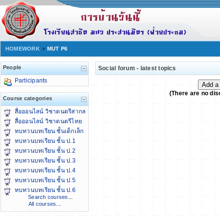
HOMEWORK
MUT P6
People
Social forum - latest topics
Participants
(There are no dis
Course categories
สื่อออนไลน์ วิชาดนตรีสากล
สื่อออนไลน์ วิชาดนตรีไทย
ทบทวนบทเรียน ชั้นเด็กเล็ก
ทบทวนบทเรียน ชั้น ป.1
ทบทวนบทเรียน ชั้น ป.2
ทบทวนบทเรียน ชั้น ป.3
ทบทวนบทเรียน ชั้น ป.4
ทบทวนบทเรียน ชั้น ป.5
ทบทวนบทเรียน ชั้น ป.6
Search courses
...
All courses
...