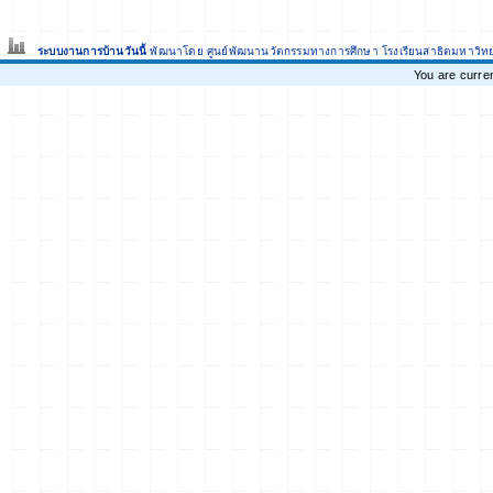
ระบบงานการบ้านวันนี้
พัฒนาโดย ศูนย์พัฒนานวัตกรรมทางการศึกษา
โรงเรียนสาธิตมหาวิท
You are curre