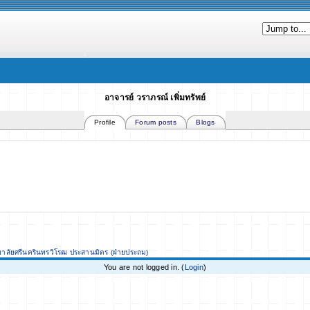
อาจารย์ วราภรณ์ เพิ่มทรัพย์
Profile
Forum posts
Blogs
ยาลัยศรีนครินทรวิโรฒ ประสานมิตร (ฝ่ายประถม)
You are not logged in. (
Login
)