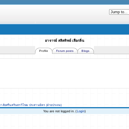
อาจารย์ สลิลทิพย์ เสือกลิ่น
Profile
Forum posts
Blogs
ยาลัยศรีนครินทรวิโรฒ ประสานมิตร (ฝ่ายประถม)
You are not logged in. (
Login
)