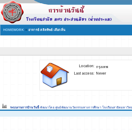
HOMEWORK
อาจารย์ สลิลทิพย์ เสือกลิ่น
Location:
กรุงเทพ
Last access:
Never
ระบบงานการบ้านวันนี้
พัฒนาโดย ศูนย์พัฒนานวัตกรรมทางการศึกษา
โรงเรียนสาธิตมหาวิท