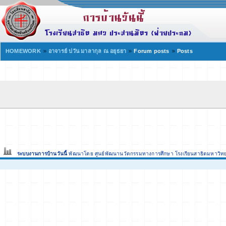
HOMEWORK
อาจารย์ ปวัน มาลากุล ณ อยุธยา
Forum posts
Posts
ระบบงานการบ้านวันนี้
พัฒนาโดย ศูนย์พัฒนานวัตกรรมทางการศึกษา
โรงเรียนสาธิตมหาวิท