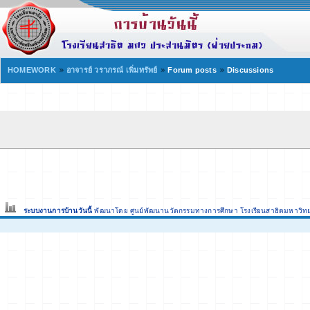
HOMEWORK
อาจารย์ วราภรณ์ เพิ่มทรัพย์
Forum posts
Discussions
ระบบงานการบ้านวันนี้
พัฒนาโดย ศูนย์พัฒนานวัตกรรมทางการศึกษา
โรงเรียนสาธิตมหาวิท