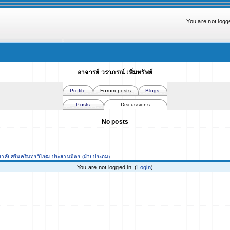
You are not logge
อาจารย์ วราภรณ์ เพิ่มทรัพย์
Profile
Forum posts
Blogs
Posts
Discussions
No posts
ยาลัยศรีนครินทรวิโรฒ ประสานมิตร (ฝ่ายประถม)
You are not logged in. (
Login
)