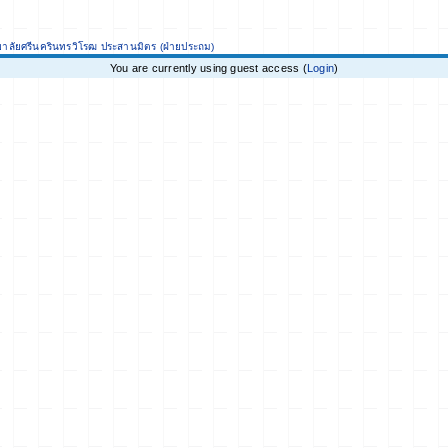
ยาลัยศรีนครินทรวิโรฒ ประสานมิตร (ฝ่ายประถม)
You are currently using guest access (
Login
)