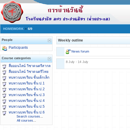
HOMEWORK
6/9
People
Weekly outline
Participants
News forum
Course categories
8 July - 14 July
สื่อออนไลน์ วิชาดนตรีสากล
สื่อออนไลน์ วิชาดนตรีไทย
ทบทวนบทเรียน ชั้นเด็กเล็ก
ทบทวนบทเรียน ชั้น ป.1
ทบทวนบทเรียน ชั้น ป.2
ทบทวนบทเรียน ชั้น ป.3
ทบทวนบทเรียน ชั้น ป.4
ทบทวนบทเรียน ชั้น ป.5
ทบทวนบทเรียน ชั้น ป.6
Search courses
...
All courses
...