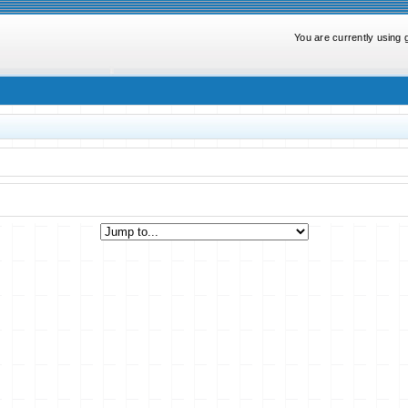
You are currently using 