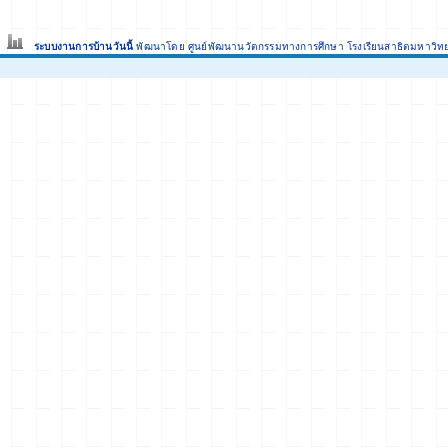
ระบบงานการบ้านวันนี้
พัฒนาโดย ศูนย์พัฒนานวัตกรรมทางการศึกษา
โรงเรียนสาธิตมหาวิท