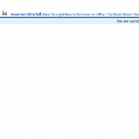
ระบบงานการบ้านวันนี้
พัฒนาโดย ศูนย์พัฒนานวัตกรรมทางการศึกษา
โรงเรียนสาธิตมหาวิท
You are curre