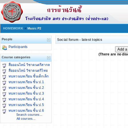
HOMEWORK
Music P2
People
Social forum - latest topics
Participants
(There are no dis
Course categories
สื่อออนไลน์ วิชาดนตรีสากล
สื่อออนไลน์ วิชาดนตรีไทย
ทบทวนบทเรียน ชั้นเด็กเล็ก
ทบทวนบทเรียน ชั้น ป.1
ทบทวนบทเรียน ชั้น ป.2
ทบทวนบทเรียน ชั้น ป.3
ทบทวนบทเรียน ชั้น ป.4
ทบทวนบทเรียน ชั้น ป.5
ทบทวนบทเรียน ชั้น ป.6
Search courses
...
All courses
...