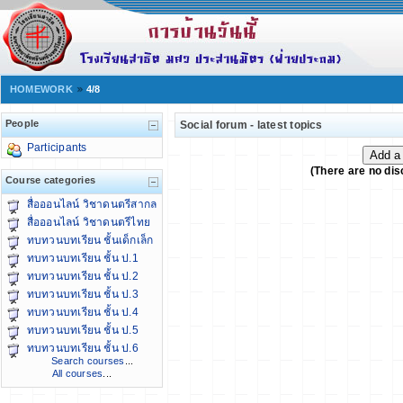
HOMEWORK
4/8
People
Social forum - latest topics
Participants
(There are no dis
Course categories
สื่อออนไลน์ วิชาดนตรีสากล
สื่อออนไลน์ วิชาดนตรีไทย
ทบทวนบทเรียน ชั้นเด็กเล็ก
ทบทวนบทเรียน ชั้น ป.1
ทบทวนบทเรียน ชั้น ป.2
ทบทวนบทเรียน ชั้น ป.3
ทบทวนบทเรียน ชั้น ป.4
ทบทวนบทเรียน ชั้น ป.5
ทบทวนบทเรียน ชั้น ป.6
Search courses
...
All courses
...