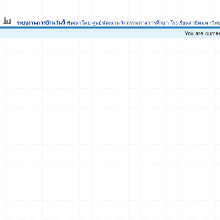
ระบบงานการบ้านวันนี้
พัฒนาโดย ศูนย์พัฒนานวัตกรรมทางการศึกษา
โรงเรียนสาธิตมหาวิท
You are curre