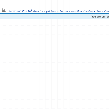
ระบบงานการบ้านวันนี้
พัฒนาโดย ศูนย์พัฒนานวัตกรรมทางการศึกษา
โรงเรียนสาธิตมหาวิท
You are curre