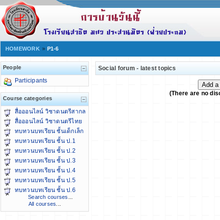
HOMEWORK
P1-6
People
Social forum - latest topics
Participants
(There are no dis
Course categories
สื่อออนไลน์ วิชาดนตรีสากล
สื่อออนไลน์ วิชาดนตรีไทย
ทบทวนบทเรียน ชั้นเด็กเล็ก
ทบทวนบทเรียน ชั้น ป.1
ทบทวนบทเรียน ชั้น ป.2
ทบทวนบทเรียน ชั้น ป.3
ทบทวนบทเรียน ชั้น ป.4
ทบทวนบทเรียน ชั้น ป.5
ทบทวนบทเรียน ชั้น ป.6
Search courses
...
All courses
...