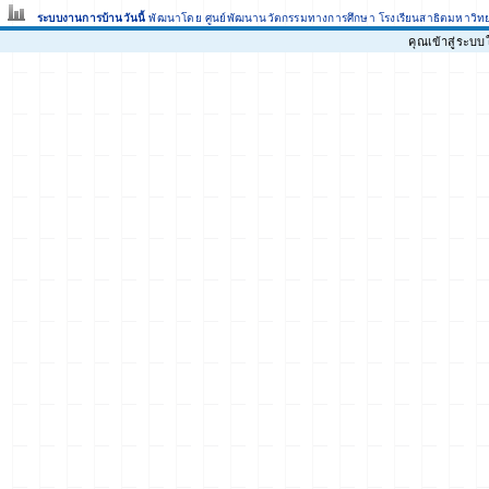
ระบบงานการบ้านวันนี้
พัฒนาโดย ศูนย์พัฒนานวัตกรรมทางการศึกษา
โรงเรียนสาธิตมหาวิท
คุณเข้าสู่ระบ