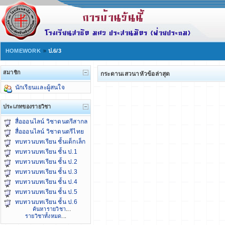
HOMEWORK
ป.6/3
สมาชิก
กระดานเสวนาหัวข้อล่าสุด
นักเรียนและผู้สนใจ
ประเภทของรายวิชา
สื่อออนไลน์ วิชาดนตรีสากล
สื่อออนไลน์ วิชาดนตรีไทย
ทบทวนบทเรียน ชั้นเด็กเล็ก
ทบทวนบทเรียน ชั้น ป.1
ทบทวนบทเรียน ชั้น ป.2
ทบทวนบทเรียน ชั้น ป.3
ทบทวนบทเรียน ชั้น ป.4
ทบทวนบทเรียน ชั้น ป.5
ทบทวนบทเรียน ชั้น ป.6
ค้นหารายวิชา
...
รายวิชาทั้งหมด
...