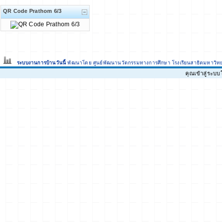
QR Code Prathom 6/3
ระบบงานการบ้านวันนี้
พัฒนาโดย ศูนย์พัฒนานวัตกรรมทางการศึกษา
โรงเรียนสาธิตมหาวิท
คุณเข้าสู่ระบ