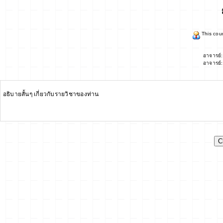
This cour
อาจารย์
อาจารย์
อธิบายสั้นๆ เกี่ยวกับรายวิชาของท่าน