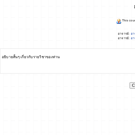
This cour
อาจารย์:
อาจ
อาจารย์:
อา
อธิบายสั้นๆ เกี่ยวกับรายวิชาของท่าน