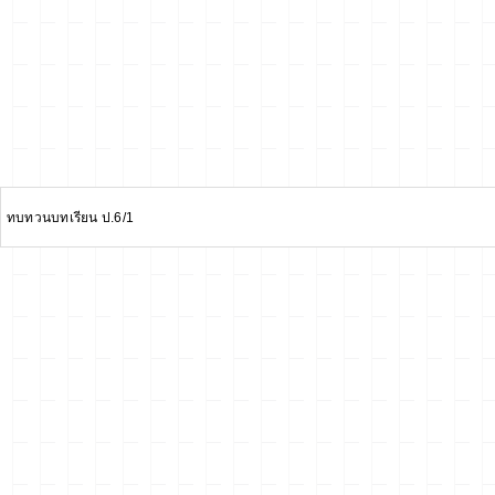
ทบทวนบทเรียน ป.6/1